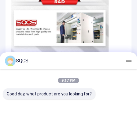
SQCS
9:17 PM
Good day, what product are you looking for?