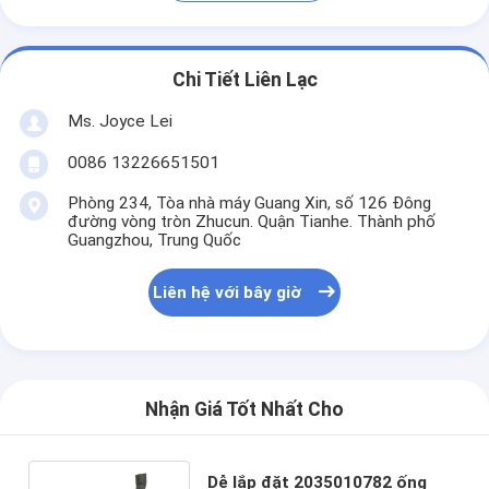
Chi Tiết Liên Lạc
Ms. Joyce Lei
0086 13226651501
Phòng 234, Tòa nhà máy Guang Xin, số 126 Đông
đường vòng tròn Zhucun. Quận Tianhe. Thành phố
Guangzhou, Trung Quốc
Liên hệ với bây giờ
Nhận Giá Tốt Nhất Cho
Dễ lắp đặt 2035010782 ống