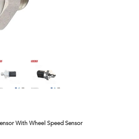
Sensor With Wheel Speed Sensor